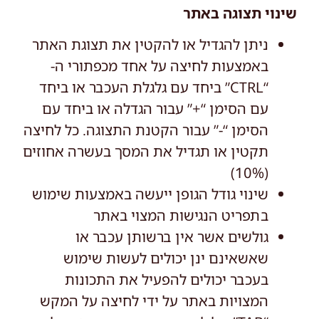
שינוי תצוגה באתר
ניתן להגדיל או להקטין את תצוגת האתר
באמצעות לחיצה על אחד מכפתורי ה-
“CTRL” ביחד עם גלגלת העכבר או ביחד
עם הסימן “+” עבור הגדלה או ביחד עם
הסימן “-” עבור הקטנת התצוגה. כל לחיצה
תקטין או תגדיל את המסך בעשרה אחוזים
(10%)
שינוי גודל הגופן ייעשה באמצעות שימוש
בתפריט הנגישות המצוי באתר
גולשים אשר אין ברשותן עכבר או
שאשאינם ינן יכולים לעשות שימוש
בעכבר יכולים להפעיל את התכונות
המצויות באתר על ידי לחיצה על המקש