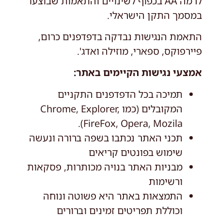
לרמה AA בכפוף לשינויים והתאמות שבוצעו
במסמך התקן הישראלי.
התאמת הנגישות נבדקה בדפדפנים כרום,
פיירפוקס, ספארי, מוזילה ואדג'.
אמצעי נגישות הקיימים באתר:
תמיכה בכל הדפדפנים התקניים
המקובלים (כמו Chrome, Explorer,
FireFox, Opera, Mozila).
תכני האתר נכתבו בשפה ברורה ונעשה
שימוש בפונטים קריאים
מבניות האתר בנויה מכותרות, פסקאות
ורשימות
התמצאות באתר היא פשוטה ונוחה
וכוללת תפריטים זמינים וברורים