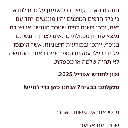
הנהלת האתר עושה ככל שניתן על מנת לוודא
כי כלל הדפים המוצגים יהיו מונגשים. יחד עם
זאת, יתכן וישנם דפים שטרם הונגשו, או שטרם
נמצא פתרון טכנולוגי מתאים לצורך הנגשתם.
בנוסף, ייתכן ובמודעות חיצוניות, אשר הוכנסו
על ידי בעלי עסקים המפרסמים באתר, ההנגשה
לא תהיה שלמה או מספקת.
נכון לחודש אפריל 2025.
נתקלתם בבעיה? אנחנו כאן כדי לסייע!
פרטי אחראי נגישות באתר:
שם: נועם אליעזר