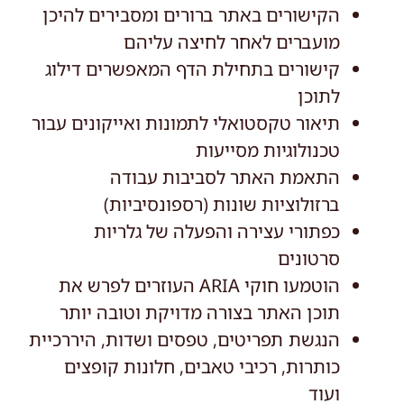
הקישורים באתר ברורים ומסבירים להיכן
מועברים לאחר לחיצה עליהם
קישורים בתחילת הדף המאפשרים דילוג
לתוכן
תיאור טקסטואלי לתמונות ואייקונים עבור
טכנולוגיות מסייעות
התאמת האתר לסביבות עבודה
ברזולוציות שונות (רספונסיביות)
כפתורי עצירה והפעלה של גלריות
סרטונים
הוטמעו חוקי ARIA העוזרים לפרש את
תוכן האתר בצורה מדויקת וטובה יותר
הנגשת תפריטים, טפסים ושדות, היררכיית
כותרות, רכיבי טאבים, חלונות קופצים
ועוד