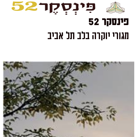
פינסקר 52
מגורי יוקרה בלב תל אביב