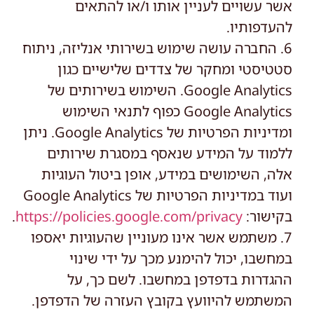
אשר עשויים לעניין אותו ו/או להתאים
להעדפותיו.
6. החברה עושה שימוש בשירותי אנליזה, ניתוח
סטטיסטי ומחקר של צדדים שלישיים כגון
Google Analytics. השימוש בשירותים של
Google Analytics כפוף לתנאי השימוש
ומדיניות הפרטיות של Google Analytics. ניתן
ללמוד על המידע שנאסף במסגרת שירותים
אלה, השימושים במידע, אופן ביטול העוגיות
ועוד במדיניות הפרטיות של Google Analytics
בקישור:
https://policies.google.com/privacy
.
7. משתמש אשר אינו מעוניין שהעוגיות יאספו
במחשבו, יכול להימנע מכך על ידי שינוי
ההגדרות בדפדפן במחשבו. לשם כך, על
המשתמש להיוועץ בקובץ העזרה של הדפדפן.