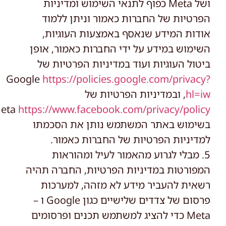
ושל Meta כפוף לתנאי השימוש ומדיניות
הפרטיות של החברות כאמור וניתן ללמוד
אודות המידע שנאסף באמצעות העוגיות,
השימוש במידע על ידי החברות כאמור, אופן
ביטול העוגיות ועוד במדיניות הפרטיות של
Google
https://policies.google.com/privacy?
hl=iw
, ובמדיניות הפרטיות של
eta
https://www.facebook.com/privacy/policy
בשימוש באתר המשתמש נותן את הסכמתו
למדיניות הפרטיות של החברות כאמור.
5. מבלי לגרוע מהאמור לעיל ומהוראות
המפורטות במדיניות הפרטיות, החברה תהיה
רשאית להעביר מידע לא מזהה, למערכות
פרסום של צדדים שלישיים כגון Google ו –
Meta כדי להציג למשתמש תכנים ופרסומים