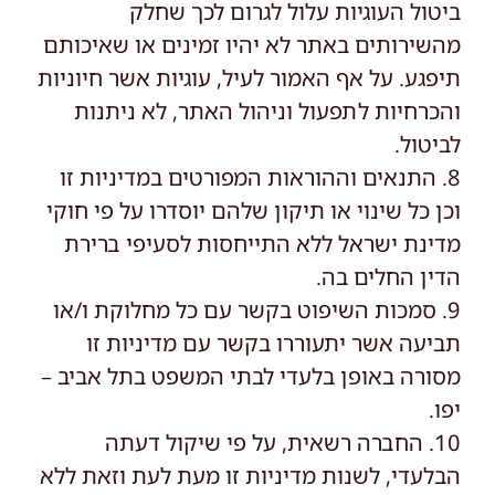
ביטול העוגיות עלול לגרום לכך שחלק
מהשירותים באתר לא יהיו זמינים או שאיכותם
תיפגע. על אף האמור לעיל, עוגיות אשר חיוניות
והכרחיות לתפעול וניהול האתר, לא ניתנות
לביטול.
8. התנאים וההוראות המפורטים במדיניות זו
וכן כל שינוי או תיקון שלהם יוסדרו על פי חוקי
מדינת ישראל ללא התייחסות לסעיפי ברירת
הדין החלים בה.
9. סמכות השיפוט בקשר עם כל מחלוקת ו/או
תביעה אשר יתעוררו בקשר עם מדיניות זו
מסורה באופן בלעדי לבתי המשפט בתל אביב –
יפו.
10. החברה רשאית, על פי שיקול דעתה
הבלעדי, לשנות מדיניות זו מעת לעת וזאת ללא