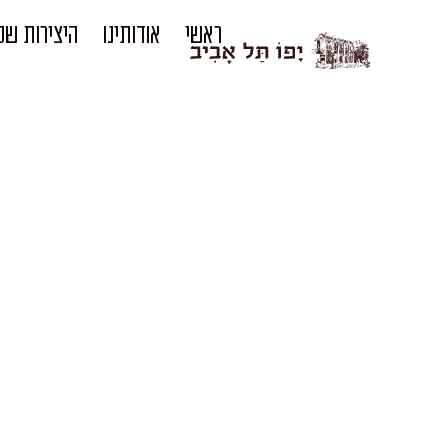
ראשי
אודותינו
היצירות שלנ
פ