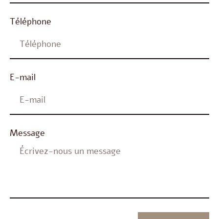
Téléphone
E-mail
Message