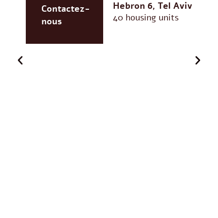
Hebron 6, Tel Aviv
Contactez-
40 housing units
nous