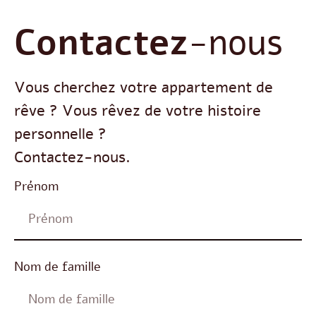
Contactez
-nous
Vous cherchez votre appartement de
rêve ? Vous rêvez de votre histoire
personnelle ?
Contactez-nous.
Prénom
Nom de famille