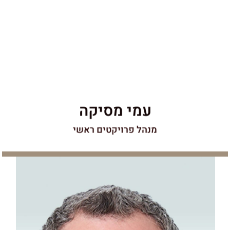
פרויקט מרגש כמו הראשון.
עמי מסיקה
מנהל פרויקטים ראשי