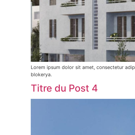
Lorem ipsum dolor sit amet, consectetur adipi
blokerya.
Titre du Post 4