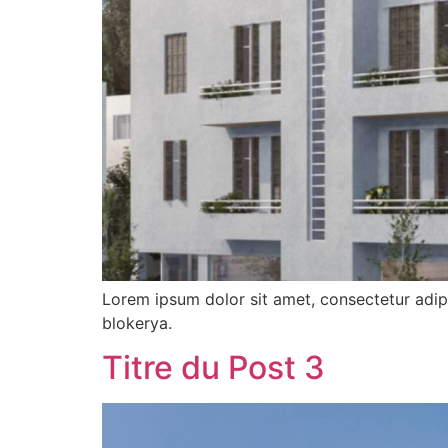
Lorem ipsum dolor sit amet, consectetur adipi
blokerya.
Titre du Post 3