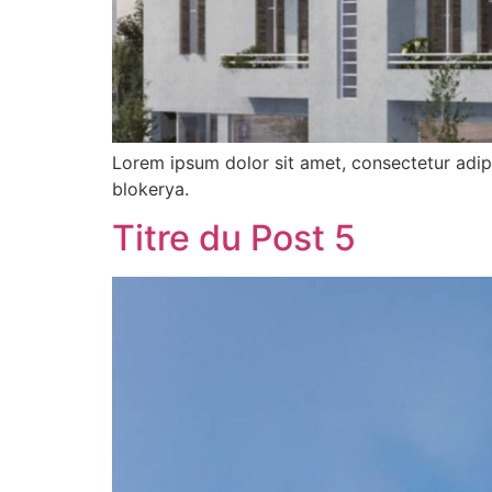
Lorem ipsum dolor sit amet, consectetur adipi
blokerya.
Titre du Post 5